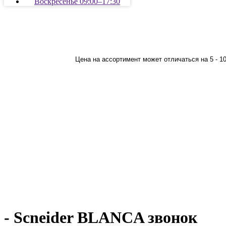
Воскресенье 09:00–17:30
Цена на ассортимент может отличаться на 5 - 1
- Scneider BLANCA звонок