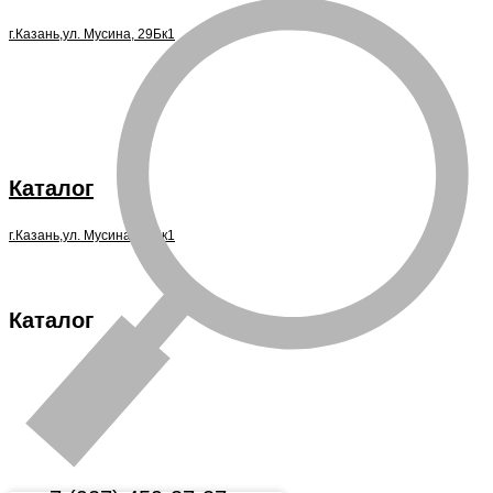
г.Казань,ул. Мусина, 29Бк1
Каталог
г.Казань,ул. Мусина, 29Бк1
Каталог