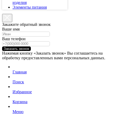
изделия
Элементы питания
Закажите обратный звонок
Ваше имя
Ваш телефон
Заказать звонок
Нажимая кнопку «Заказать звонок» Вы соглашаетесь на
обработку предоставленных вами персональных данных.
Главная
Поиск
Избранное
Корзина
Меню