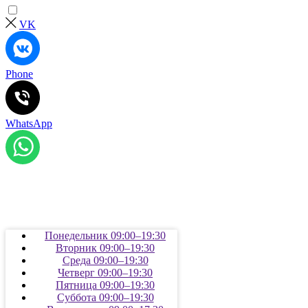
VK
Phone
WhatsApp
Понедельник 09:00–19:30
Вторник 09:00–19:30
Среда 09:00–19:30
Четверг 09:00–19:30
Пятница 09:00–19:30
Суббота 09:00–19:30