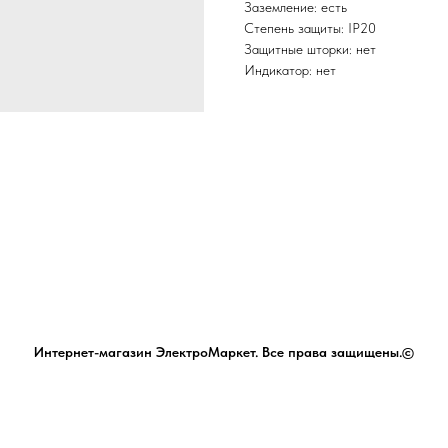
Заземление: есть
Степень защиты: IP20
Защитные шторки: нет
Индикатор: нет
Интернет-магазин ЭлектроМаркет. Все права защищены.©