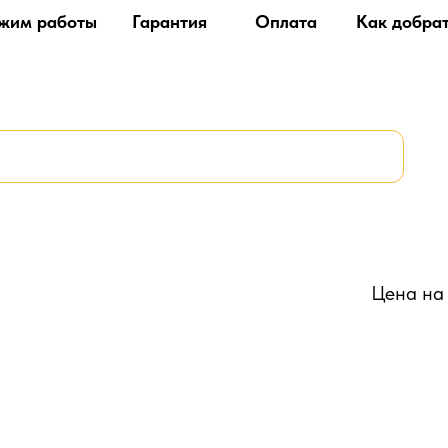
жим работы
Гарантия
Оплата
Как добра
Цена на 