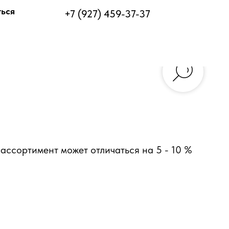
ться
+7 (927) 459-37-37
ассортимент может отличаться на 5 - 10 %