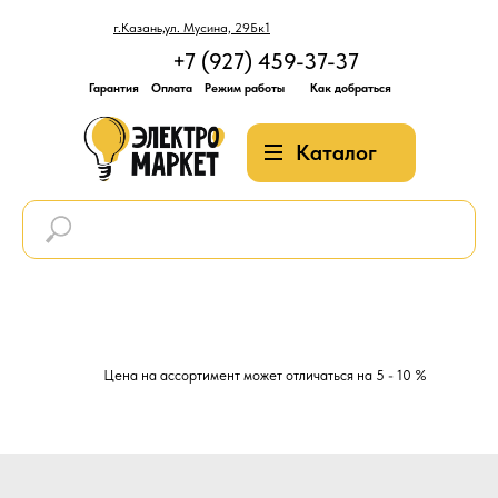
г.Казань,ул. Мусина, 29Бк1
+7 (927) 459-37-37
Гарантия
Оплата
Режим работы
Как добраться
Каталог
Цена на ассортимент может отличаться на 5 - 10 %