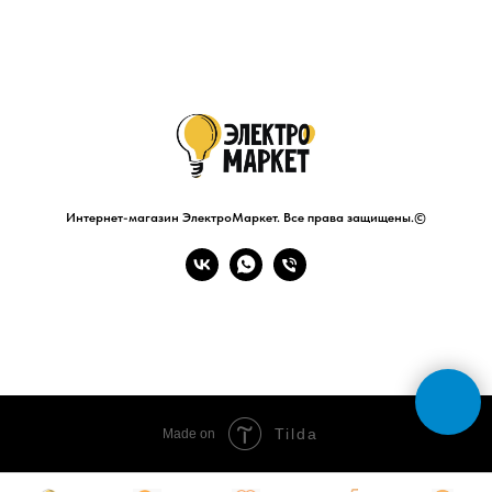
Интернет-магазин ЭлектроМаркет. Все права защищены.©
Tilda
Made on