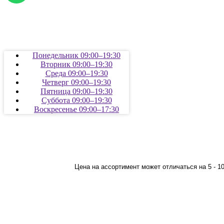
Понедельник 09:00–19:30
Вторник 09:00–19:30
Среда 09:00–19:30
Четверг 09:00–19:30
Пятница 09:00–19:30
Суббота 09:00–19:30
Воскресенье 09:00–17:30
Цена на ассортимент может отличаться на 5 - 1