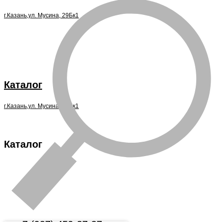
г.Казань,ул. Мусина, 29Бк1
Каталог
г.Казань,ул. Мусина, 29Бк1
Каталог