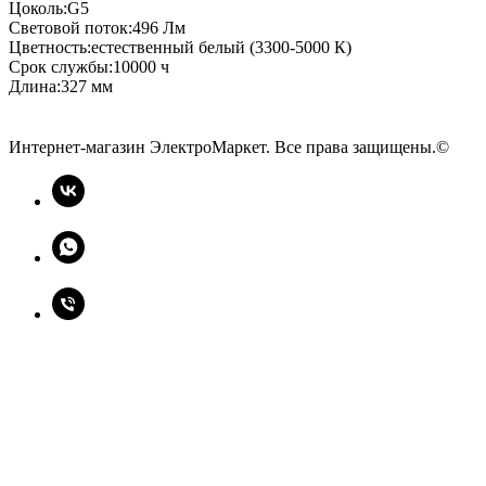
Цоколь:G5
Световой поток:496 Лм
Цветность:естественный белый (3300-5000 К)
Срок службы:10000 ч
Длина:327 мм
Интернет-магазин ЭлектроМаркет. Все права защищены.©