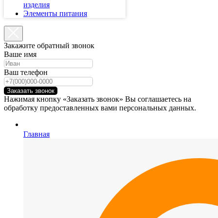
изделия
Элементы питания
Закажите обратный звонок
Ваше имя
Ваш телефон
Заказать звонок
Нажимая кнопку «Заказать звонок» Вы соглашаетесь на
обработку предоставленных вами персональных данных.
Главная