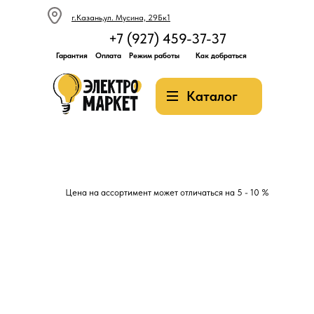
г.Казань,ул. Мусина, 29Бк1
+7 (927) 459-37-37
Гарантия
Оплата
Режим работы
Как добраться
Каталог
Цена на ассортимент может отличаться на 5 - 10 %