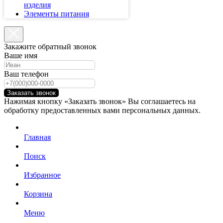
изделия
Элементы питания
Закажите обратный звонок
Ваше имя
Ваш телефон
Заказать звонок
Нажимая кнопку «Заказать звонок» Вы соглашаетесь на
обработку предоставленных вами персональных данных.
Главная
Поиск
Избранное
Корзина
Меню