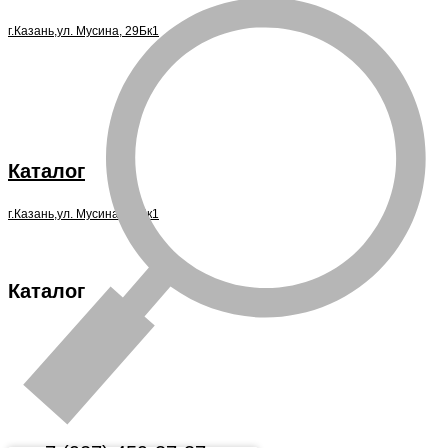
г.Казань,ул. Мусина, 29Бк1
Каталог
г.Казань,ул. Мусина, 29Бк1
Каталог