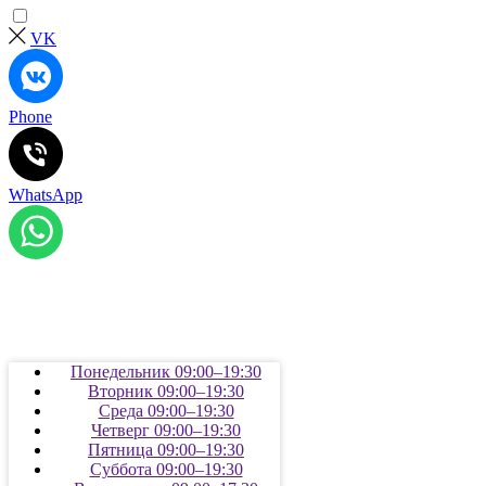
VK
Phone
WhatsApp
Понедельник 09:00–19:30
Вторник 09:00–19:30
Среда 09:00–19:30
Четверг 09:00–19:30
Пятница 09:00–19:30
Суббота 09:00–19:30