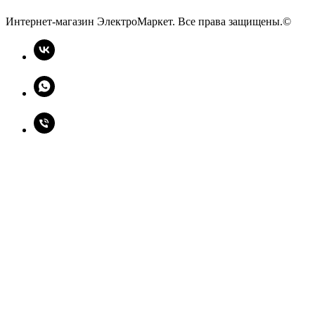
Интернет-магазин ЭлектроМаркет. Все права защищены.©