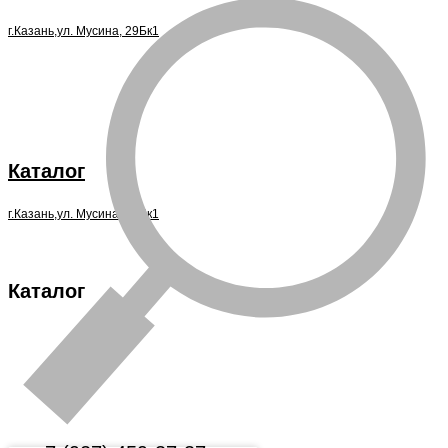
г.Казань,ул. Мусина, 29Бк1
Каталог
г.Казань,ул. Мусина, 29Бк1
Каталог