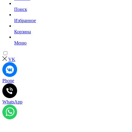
Поиск
Избранное
Корзина
Меню
VK
Phone
WhatsApp