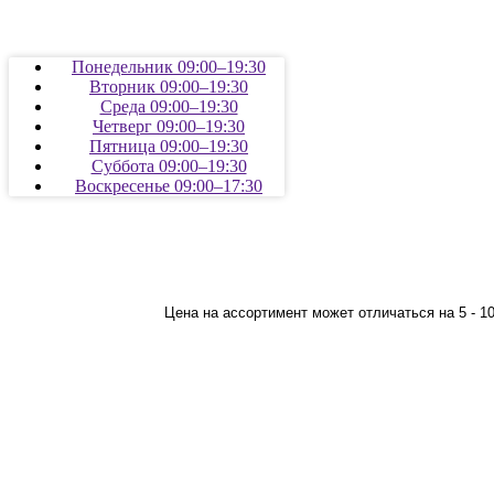
Понедельник 09:00–19:30
Вторник 09:00–19:30
Среда 09:00–19:30
Четверг 09:00–19:30
Пятница 09:00–19:30
Суббота 09:00–19:30
Воскресенье 09:00–17:30
Цена на ассортимент может отличаться на 5 - 1