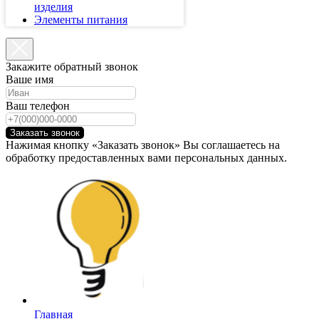
изделия
Элементы питания
Закажите обратный звонок
Ваше имя
Ваш телефон
Заказать звонок
Нажимая кнопку «Заказать звонок» Вы соглашаетесь на
обработку предоставленных вами персональных данных.
Главная