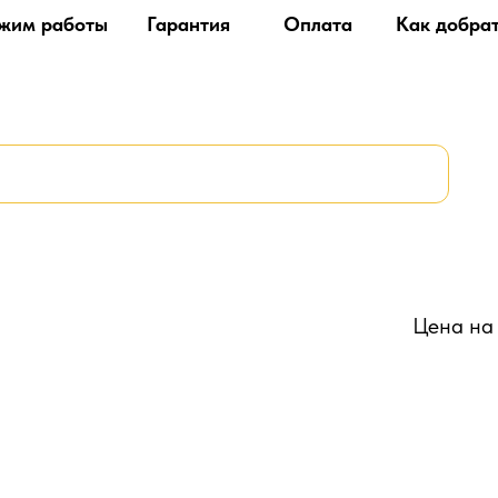
жим работы
Гарантия
Оплата
Как добра
Цена на 