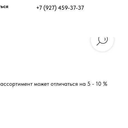
ться
+7 (927) 459-37-37
ассортимент может отличаться на 5 - 10 %