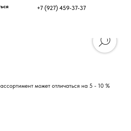
ться
+7 (927) 459-37-37
ассортимент может отличаться на 5 - 10 %