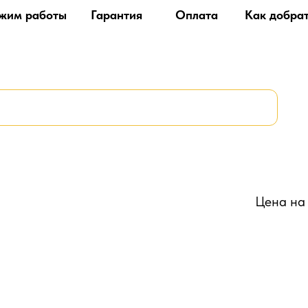
жим работы
Гарантия
Оплата
Как добра
Цена на 