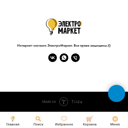
Интернет-магазин ЭлектроМаркет. Все права защищены.©
Tilda
Made on
Главная
Поиск
Избранное
Корзина
Меню