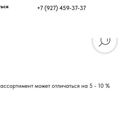
ться
+7 (927) 459-37-37
ассортимент может отличаться на 5 - 10 %