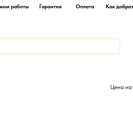
жим работы
Гарантия
Оплата
Как добра
Цена на 