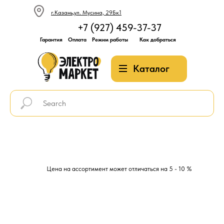
г.Казань,ул. Мусина, 29Бк1
+7 (927) 459-37-37
Гарантия
Оплата
Режим работы
Как добраться
Каталог
Цена на ассортимент может отличаться на 5 - 10 %