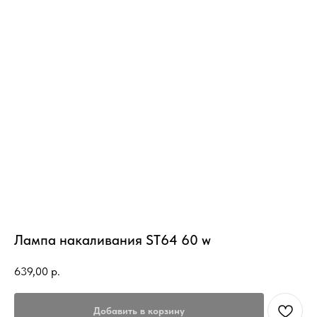
Лампа накаливания ST64 60 w
639,00
р.
Добавить в корзину