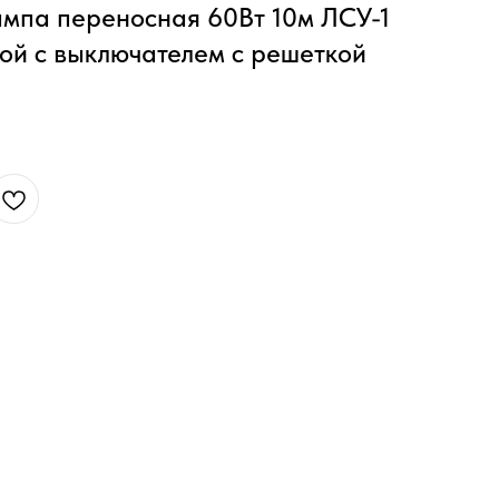
ампа переносная 60Вт 10м ЛСУ-1
ой с выключателем с решеткой