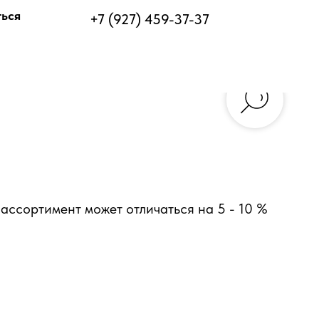
ться
+7 (927) 459-37-37
ассортимент может отличаться на 5 - 10 %