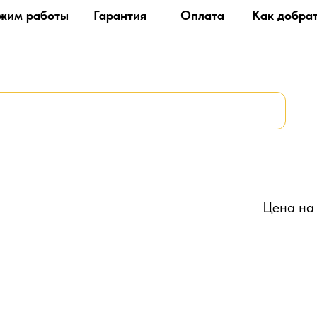
жим работы
Гарантия
Оплата
Как добра
Цена на 