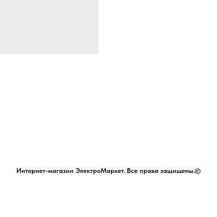
Интернет-магазин ЭлектроМаркет. Все права защищены.©