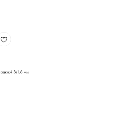
адки:4.8/1.6 мм