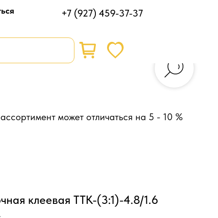
ться
+7 (927) 459-37-37
ассортимент может отличаться на 5 - 10 %
ная клеевая ТТК-(3:1)-4.8/1.6
4