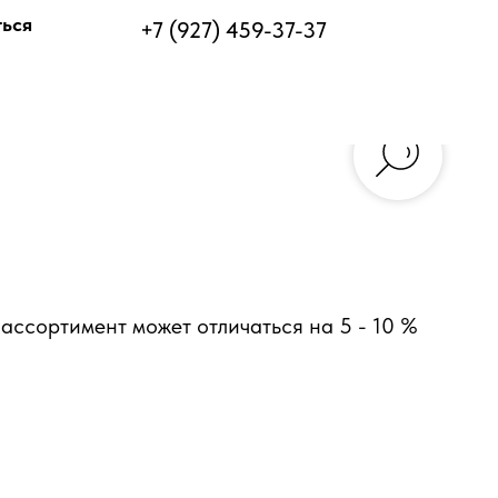
ться
+7 (927) 459-37-37
ассортимент может отличаться на 5 - 10 %