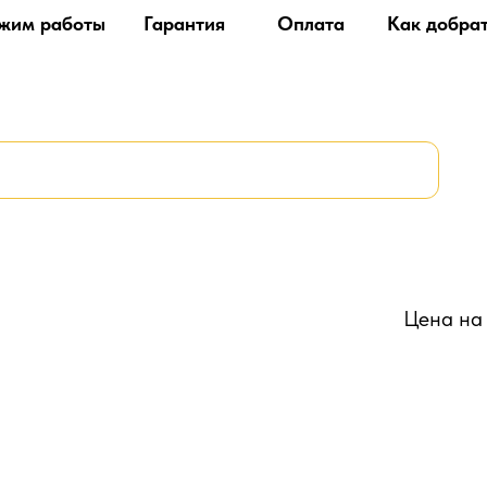
жим работы
Гарантия
Оплата
Как добра
Цена на 