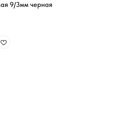
вая 9/3мм черная