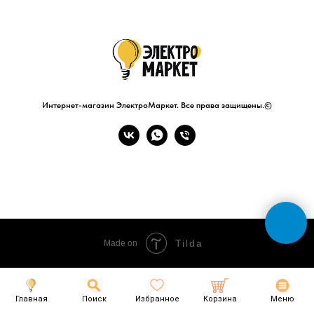
Интернет-магазин ЭлектроМаркет. Все права защищены.©
Tilda
Made on
Главная
Поиск
Избранное
Корзина
Меню