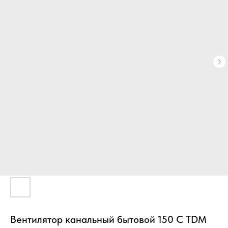
Вентилятор канальный бытовой 150 C TDM