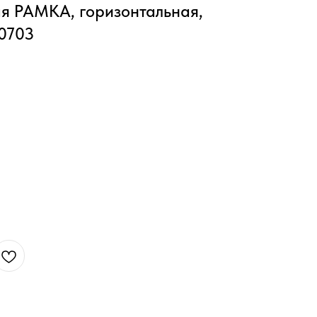
я РАМКА, горизонтальная,
0703