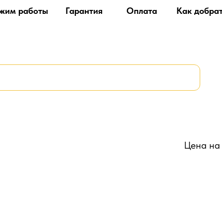
жим работы
Гарантия
Оплата
Как добра
Цена на 