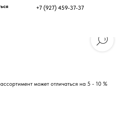
ться
+7 (927) 459-37-37
ассортимент может отличаться на 5 - 10 %