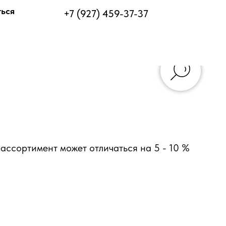
ться
+7 (927) 459-37-37
ассортимент может отличаться на 5 - 10 %