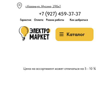
г.Казань,ул. Мусина, 29Бк1
+7 (927) 459-37-37
Гарантия
Оплата
Режим работы
Как добраться
Каталог
Цена на ассортимент может отличаться на 5 - 10 %