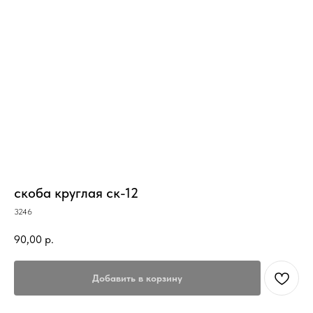
скоба круглая ск-12
3246
90,00
р.
Добавить в корзину