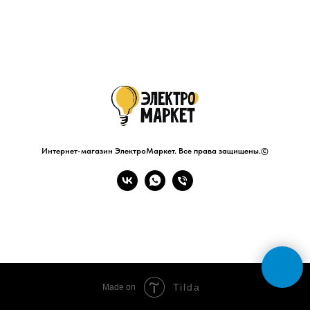
Интернет-магазин ЭлектроМаркет. Все права защищены.©
Tilda
Made on