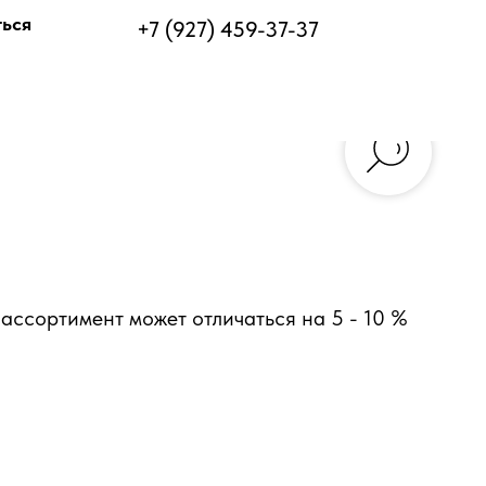
ться
+7 (927) 459-37-37
ассортимент может отличаться на 5 - 10 %