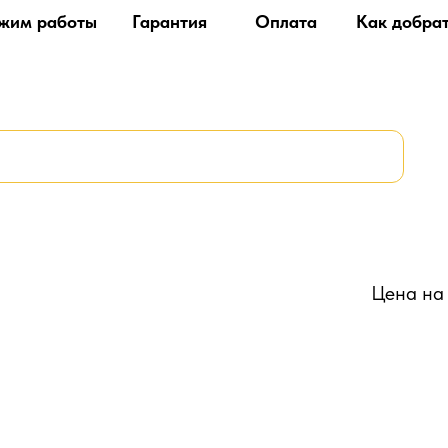
жим работы
Гарантия
Оплата
Как добра
Цена на 