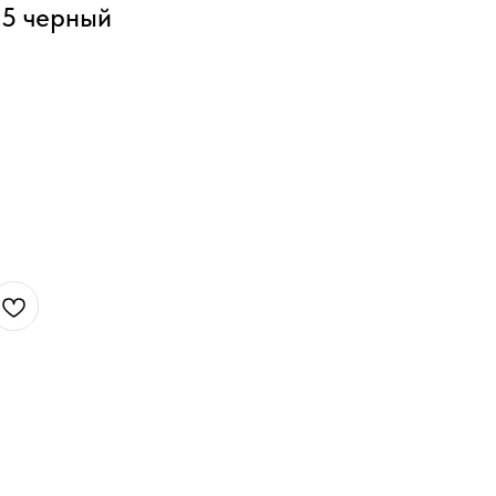
25 черный