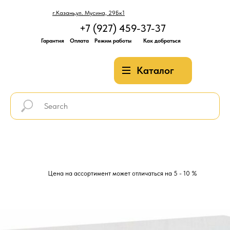
г.Казань,ул. Мусина, 29Бк1
+7 (927) 459-37-37
Гарантия
Оплата
Режим работы
Как добраться
Каталог
Цена на ассортимент может отличаться на 5 - 10 %