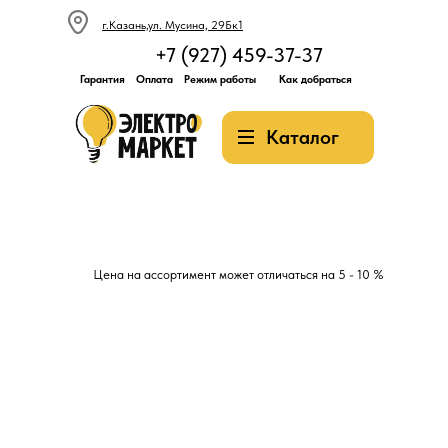
г.Казань,ул. Мусина, 29Бк1
+7 (927) 459-37-37
Гарантия
Оплата
Режим работы
Как добраться
Каталог
Цена на ассортимент может отличаться на 5 - 10 %