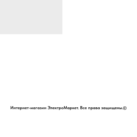
Интернет-магазин ЭлектроМаркет. Все права защищены.©