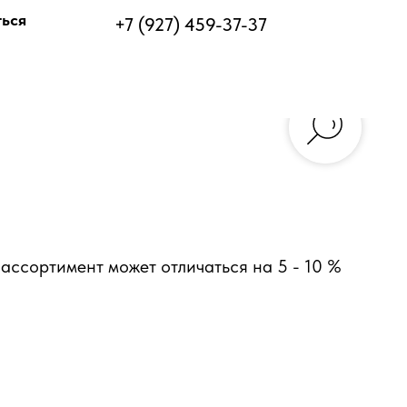
ться
+7 (927) 459-37-37
ассортимент может отличаться на 5 - 10 %