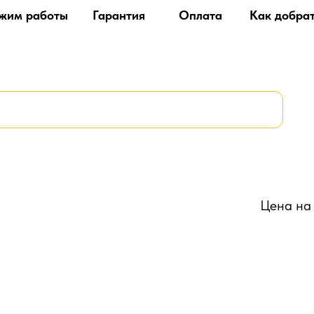
жим работы
Гарантия
Оплата
Как добра
Цена на 