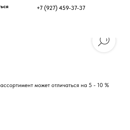
ться
+7 (927) 459-37-37
ассортимент может отличаться на 5 - 10 %