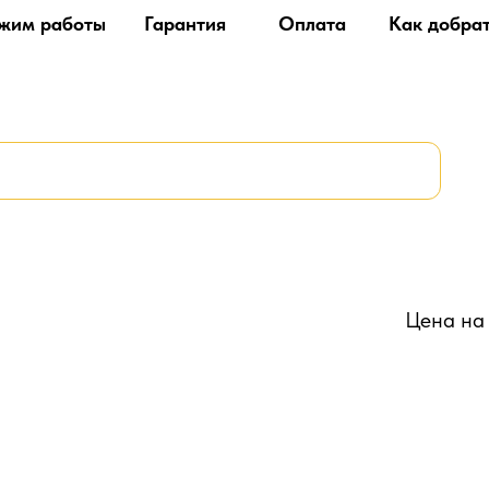
жим работы
Гарантия
Оплата
Как добра
Цена на 