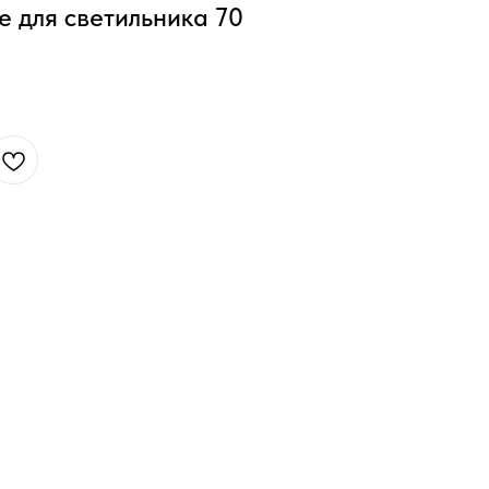
е для светильника 70