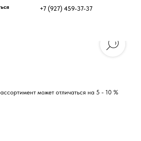
ться
+7 (927) 459-37-37
ассортимент может отличаться на 5 - 10 %