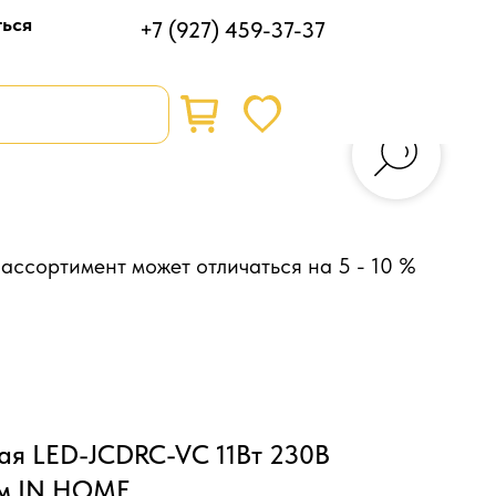
ться
+7 (927) 459-37-37
ассортимент может отличаться на 5 - 10 %
ая LED-JCDRC-VC 11Вт 230В
м IN HOME