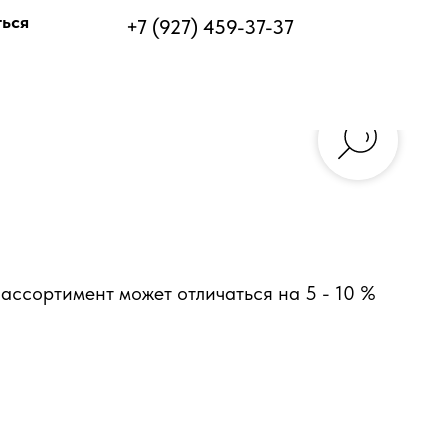
ться
+7 (927) 459-37-37
ассортимент может отличаться на 5 - 10 %