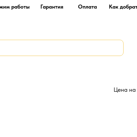
жим работы
Гарантия
Оплата
Как добра
Цена на 