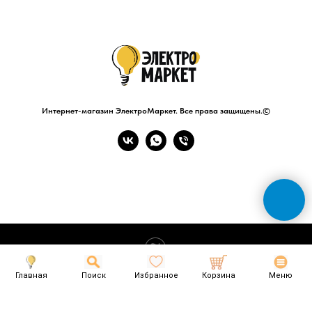
Интернет-магазин ЭлектроМаркет. Все права защищены.©
Tilda
Made on
Главная
Поиск
Избранное
Корзина
Меню